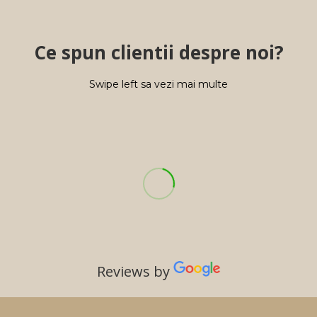
Ce spun clientii despre noi?
Swipe left sa vezi mai multe
Reviews by