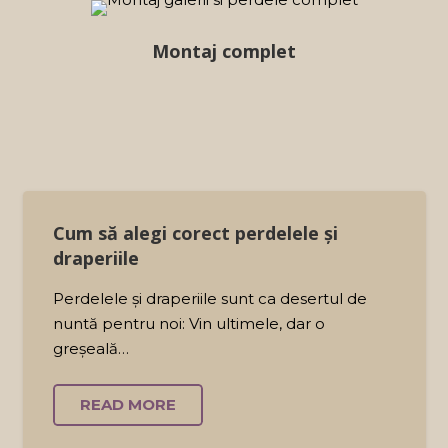
Montaj complet
Cum să alegi corect perdelele și
draperiile
Perdelele și draperiile sunt ca desertul de
nuntă pentru noi: Vin ultimele, dar o
greșeală…
READ MORE