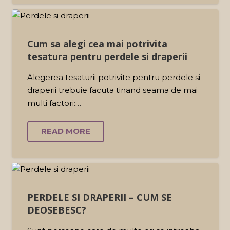
Cum sa alegi cea mai potrivita
tesatura pentru perdele si draperii
Alegerea tesaturii potrivite pentru perdele si
draperii trebuie facuta tinand seama de mai
multi factori:…
READ MORE
PERDELE SI DRAPERII – CUM SE
DEOSEBESC?