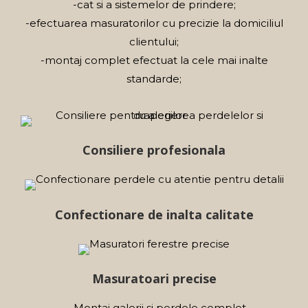
-cat si a sistemelor de prindere;
-efectuarea masuratorilor cu precizie la domiciliul
clientului;
-montaj complet efectuat la cele mai inalte
standarde;
Consiliere profesionala
Confectionare de inalta calitate
Masuratoari precise