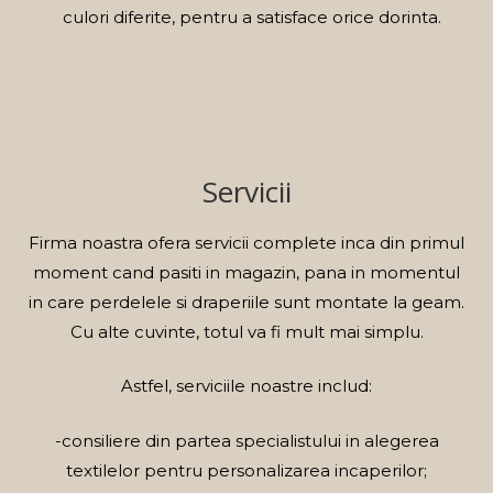
culori diferite, pentru a satisface orice dorinta.
Servicii
Firma noastra ofera servicii complete inca din primul
moment cand pasiti in magazin, pana in momentul
in care perdelele si draperiile sunt montate la geam.
Cu alte cuvinte, totul va fi mult mai simplu.
Astfel, serviciile noastre includ:
-consiliere din partea specialistului in alegerea
textilelor pentru personalizarea incaperilor;