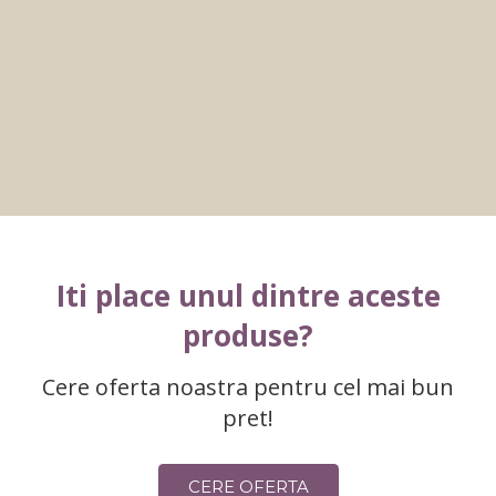
Iti place unul dintre aceste
produse?
Cere oferta noastra pentru cel mai bun
pret!
CERE OFERTA