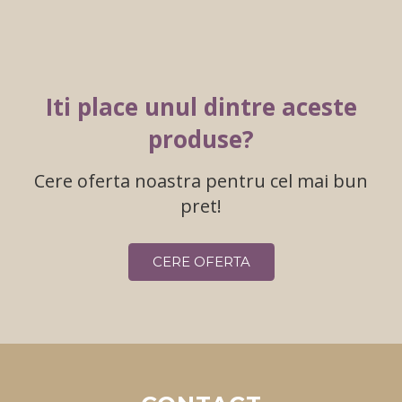
Iti place unul dintre aceste
produse?
Cere oferta noastra pentru cel mai bun
pret!
CERE OFERTA